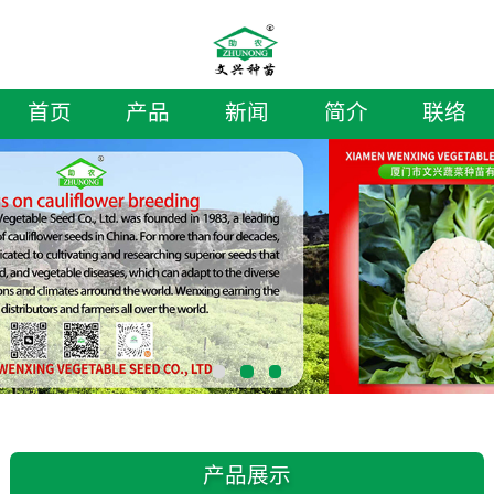
首页
产品
新闻
简介
联络
产品展示