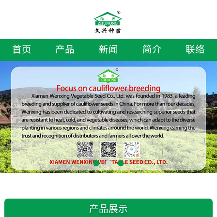
首页
产品
新闻
简介
联络
产品展示