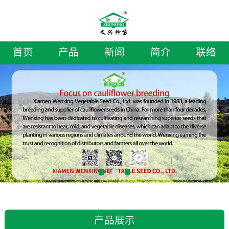
首页
产品
新闻
简介
联络
产品展示