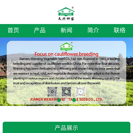
首页
产品
新闻
简介
联络
产品展示