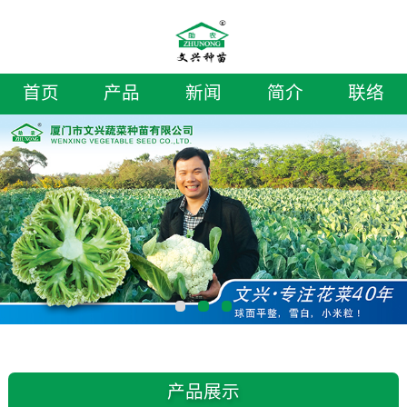
首页
产品
新闻
简介
联络
产品展示