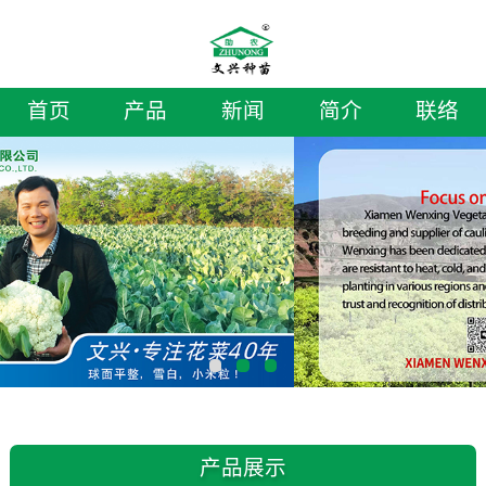
首页
产品
新闻
简介
联络
产品展示