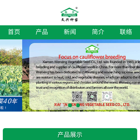
首页
产品
新闻
简介
联络
产品展示