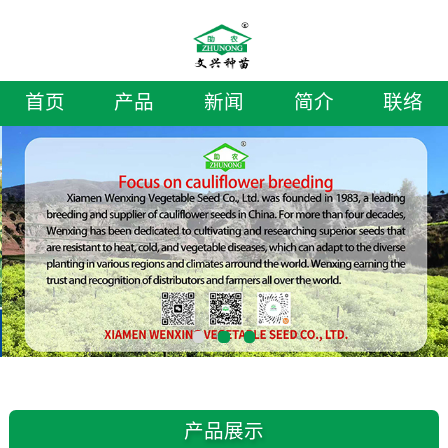
首页
产品
新闻
简介
联络
产品展示