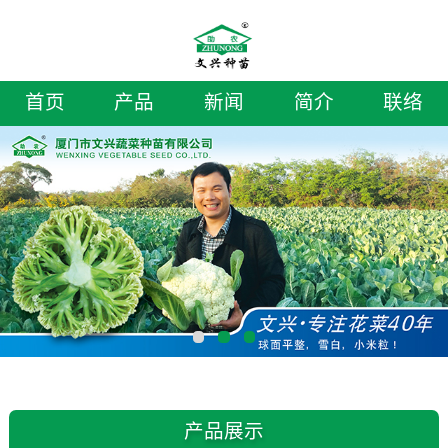
首页
产品
新闻
简介
联络
产品展示